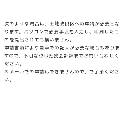
次のような場合は、土地改良区への申請が必要とな
ります。パソコンで必要事項を入力し、印刷したも
のを提出されても構いません。
申請書類により自筆での記入が必要な場合もありま
すので、不明な点は庶務会計課までお問い合わせく
ださい。
※メールでの申請はできませんので、ご了承くださ
い。