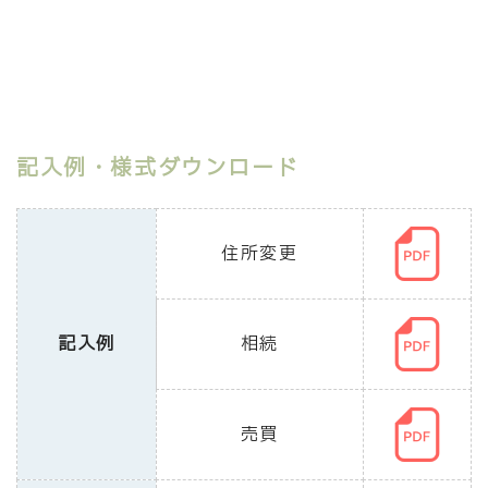
いします。
人の選定については様式が異なりま
務会計課にお問い合わせください。
記入例・様式ダウンロード
住所変更
記入例
相続
売買