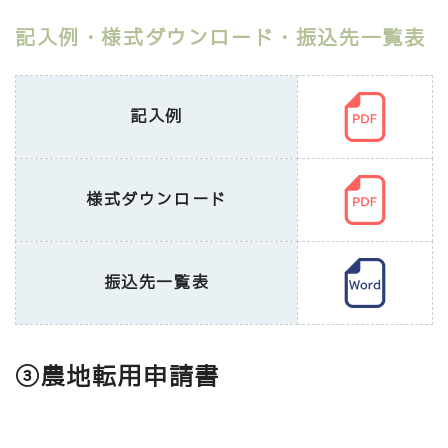
記入例・様式ダウンロード・振込先一覧表
記入例
様式ダウンロード
振込先一覧表
③農地転用申請書