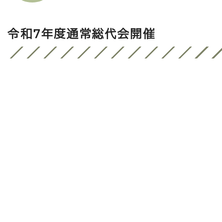
令和7年度通常総代会開催