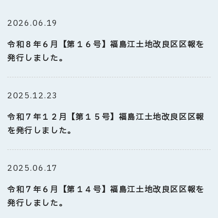
2026.06.19
令和８年６月【第１６号】福島江土地改良区区報を
発行しました。
2025.12.23
令和７年１２月【第１５号】福島江土地改良区区報
を発行しました。
2025.06.17
令和７年６月【第１４号】福島江土地改良区区報を
発行しました。