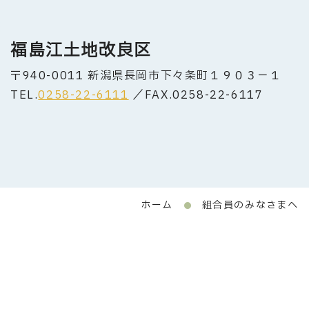
福島江土地改良区
〒940-0011 新潟県長岡市下々条町１９０３−１
TEL.
0258-22-6111
／FAX.0258-22-6117
ホーム
組合員のみなさまへ