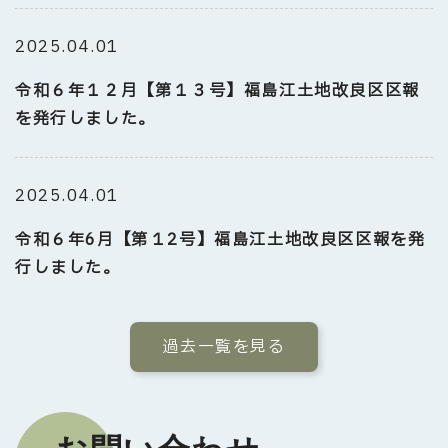
2025.04.01
令和６年１２月【第１３号】福島江土地改良区区報
を発行しました。
2025.04.01
令和６年6月【第１2号】福島江土地改良区区報を発
行しました。
過去一覧を見る