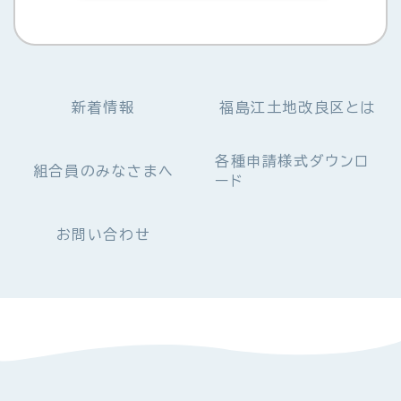
新着情報
福島江土地改良区とは
各種申請様式ダウンロ
組合員のみなさまへ
ード
お問い合わせ