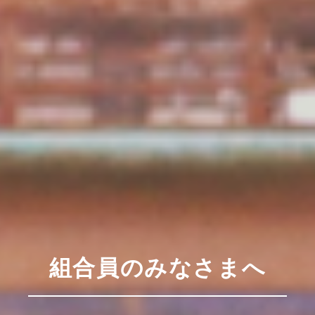
組合員のみなさまへ