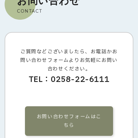
お問い合わせ
CONTACT
ご質問などございましたら、お電話かお
問い合わせフォームよりお気軽にお問い
合わせください。
TEL：0258-22-6111
お問い合わせフォームはこ
ちら